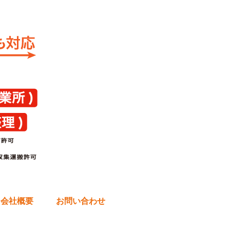
会社概要
お問い合わせ