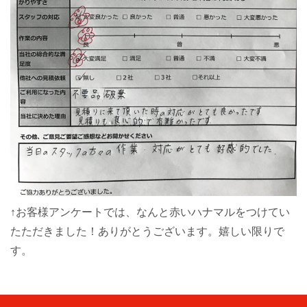
↑お客様アンケートでは、なんと赤いハナマルをつけてい
たただきました！ありがとうございます。嬉しい限りで
す。