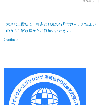
2024年9月9日
大きな二階建て一軒家とお庭のお片付けを、お住まい
の方のご家族様からご依頼いただき …
Continued