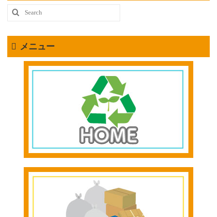
Search
for:
メニュー