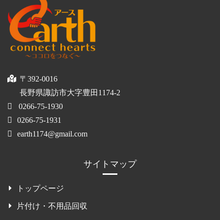
〒392-0016
長野県諏訪市大字豊田1174-2
0266-75-1930
0266-75-1931
earth1174@gmail.com
サイトマップ
トップページ
片付け・不用品回収