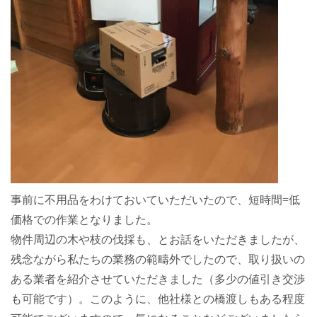
事前に不用品をわけておいていただいたので、短時間=低
価格での作業となりました。
物件周辺の木や枝の伐採も、とお話をいただきましたが、
残念ながら私たちの業務の範疇外でしたので、取り扱いの
ある業者を紹介させていただきました（多少の値引き交渉
も可能です）。このように、他社様との橋渡しもある程度