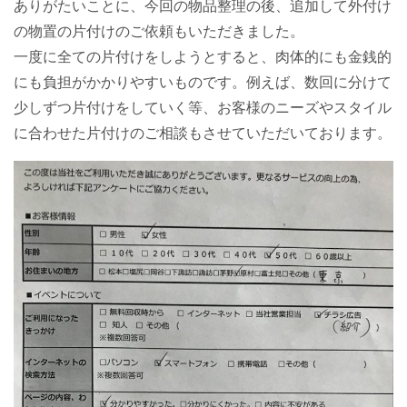
ありがたいことに、今回の物品整理の後、追加して外付け
の物置の片付けのご依頼もいただきました。
一度に全ての片付けをしようとすると、肉体的にも金銭的
にも負担がかかりやすいものです。例えば、数回に分けて
少しずつ片付けをしていく等、お客様のニーズやスタイル
に合わせた片付けのご相談もさせていただいております。