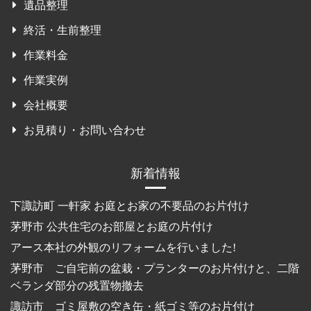
遺品整理
終活・生前整理
作業料金
作業実例
会社概要
お見積り・お問い合わせ
新着情報
下諏訪町 一軒家 お庭とお家の不要品のお片付け
茅野市 公共住宅のお部屋とお庭の片付け
アース本社の外観のリフォームを行いました!
茅野市 ご自宅前の盆栽・プランターのお片付けと、二階
ベランダ部分の残置物撤去
諏訪市 ゴミ屋敷の空き缶・紙ゴミ等のお片付け