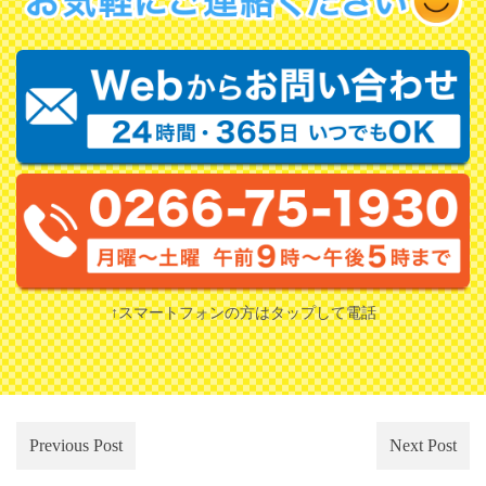
↑スマートフォンの方はタップして電話
Previous Post
Next Post