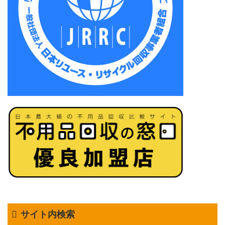
サイト内検索