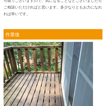
可能でございますので、気になることなどございましたら
ご相談いただければと思います。多少なりともお力になれ
れば幸いです。
作業後