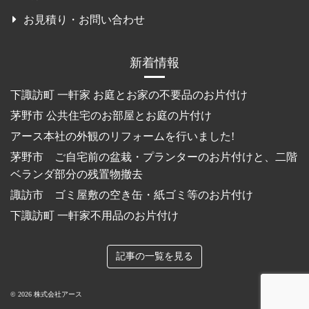
お見積り・お問い合わせ
新着情報
下諏訪町 一軒家 お庭とお家の不要品のお片付け
茅野市 公共住宅のお部屋とお庭の片付け
アース本社の外観のリフォームを行いました!
茅野市 ご自宅前の盆栽・プランターのお片付けと、二階
ベランダ部分の残置物撤去
諏訪市 ゴミ屋敷の空き缶・紙ゴミ等のお片付け
下諏訪町 一軒家不用品のお片付け
記事の一覧を見る
© 2026 株式会社アース