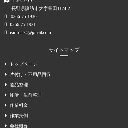
〒392-0016
長野県諏訪市大字豊田1174-2
0266-75-1930
0266-75-1931
earth1174@gmail.com
サイトマップ
トップページ
片付け・不用品回収
遺品整理
終活・生前整理
作業料金
作業実例
会社概要