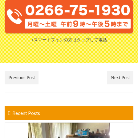
↑スマートフォンの方はタップして電話
Previous Post
Next Post
Recent Posts