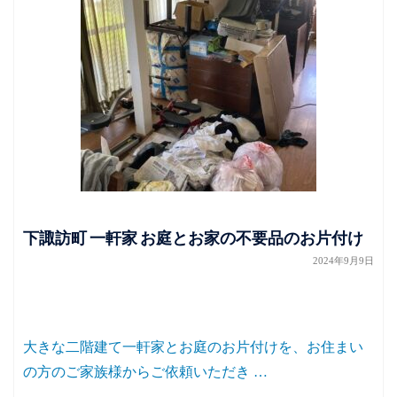
下諏訪町 一軒家 お庭とお家の不要品のお片付け
2024年9月9日
大きな二階建て一軒家とお庭のお片付けを、お住まい
の方のご家族様からご依頼いただき …