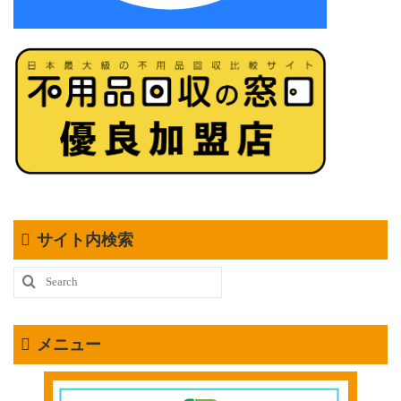
サイト内検索
Search
for:
メニュー