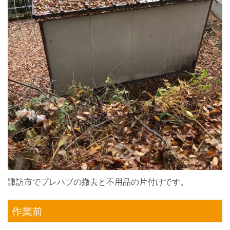
諏訪市でプレハブの撤去と不用品の片付けです。
作業前