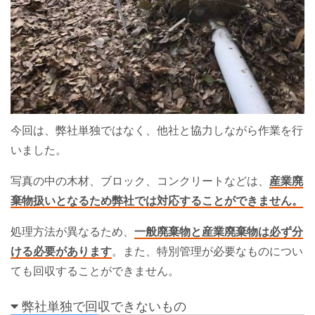
今回は、弊社単独ではなく、他社と協力しながら作業を行
いました。
写真の中の木材、ブロック、コンクリートなどは、
産業廃
棄物扱いとなるため弊社では対応することができません。
処理方法が異なるため、
一般廃棄物と産業廃棄物は必ず分
ける必要があります
。また、特別管理が必要なものについ
ても回収することができません。
弊社単独で回収できないもの