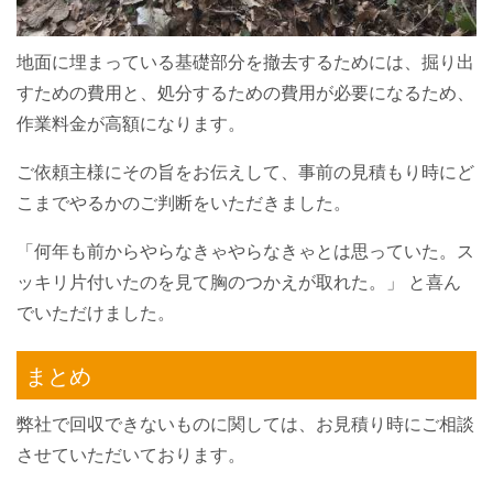
地面に埋まっている基礎部分を撤去するためには、掘り出
すための費用と、処分するための費用が必要になるため、
作業料金が高額になります。
ご依頼主様にその旨をお伝えして、事前の見積もり時にど
こまでやるかのご判断をいただきました。
「何年も前からやらなきゃやらなきゃとは思っていた。ス
ッキリ片付いたのを見て胸のつかえが取れた。」 と喜ん
でいただけました。
まとめ
弊社で回収できないものに関しては、お見積り時にご相談
させていただいております。