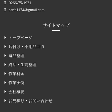
0266-75-1931
earth1174@gmail.com
サイトマップ
トップページ
片付け・不用品回収
遺品整理
終活・生前整理
作業料金
作業実例
会社概要
お見積り・お問い合わせ