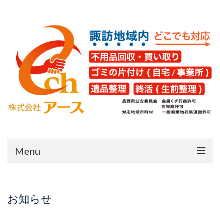
Menu
HOME
お知らせ
片付け・不用品回収
遺品整理