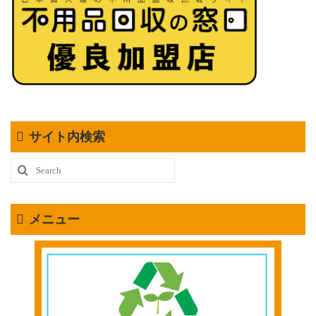
サイト内検索
Search
for:
メニュー