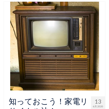
知っておこう！家電リ
13
6月 2020