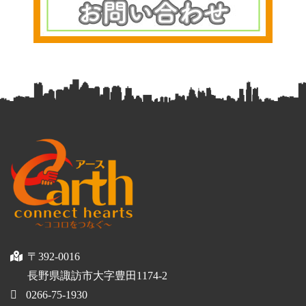
〒392-0016
長野県諏訪市大字豊田1174-2
0266-75-1930