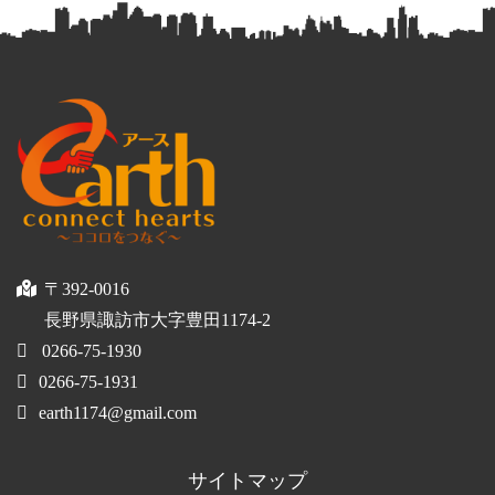
〒392-0016
長野県諏訪市大字豊田1174-2
0266-75-1930
0266-75-1931
earth1174@gmail.com
サイトマップ