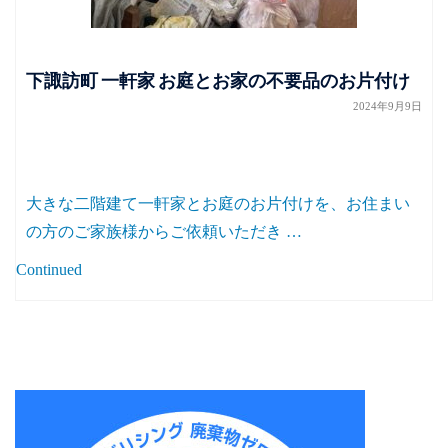
下諏訪町 一軒家 お庭とお家の不要品のお片付け
2024年9月9日
大きな二階建て一軒家とお庭のお片付けを、お住まい
の方のご家族様からご依頼いただき …
Continued