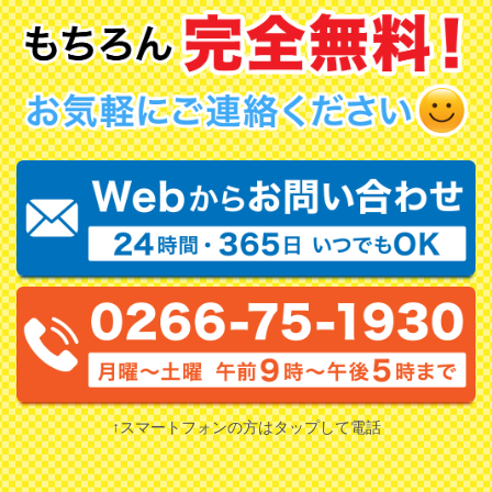
↑スマートフォンの方はタップして電話