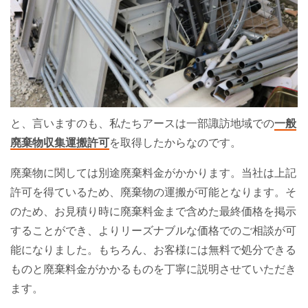
と、言いますのも、私たちアースは一部諏訪地域での
一般
廃棄物収集運搬許可
を取得したからなのです。
廃棄物に関しては別途廃棄料金がかかります。当社は上記
許可を得ているため、廃棄物の運搬が可能となります。そ
のため、お見積り時に廃棄料金まで含めた最終価格を掲示
することができ、よりリーズナブルな価格でのご相談が可
能になりました。もちろん、お客様には無料で処分できる
ものと廃棄料金がかかるものを丁寧に説明させていただき
ます。