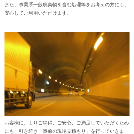
また、事業系一般廃棄物を含む処理等をお考えの方にも、
安心してご利用いただけます。
お客様に、よりご納得、ご安心、ご満足していただくため
にも、引き続き「事前の現場見積もり」を行っていきま