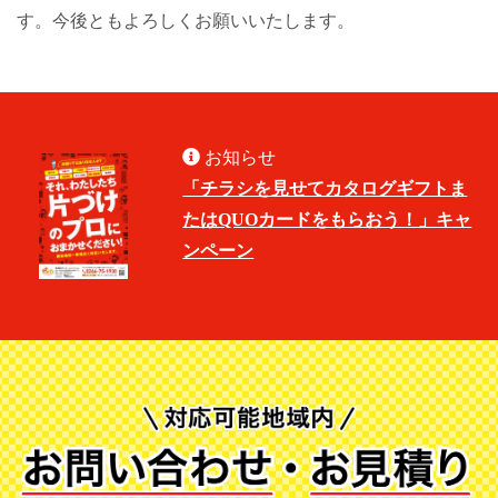
す。今後ともよろしくお願いいたします。
お知らせ
「チラシを見せてカタログギフトま
たはQUOカードをもらおう！」キャ
ンペーン