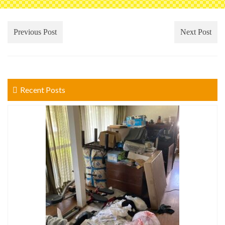
Previous Post
Next Post
Recent Posts