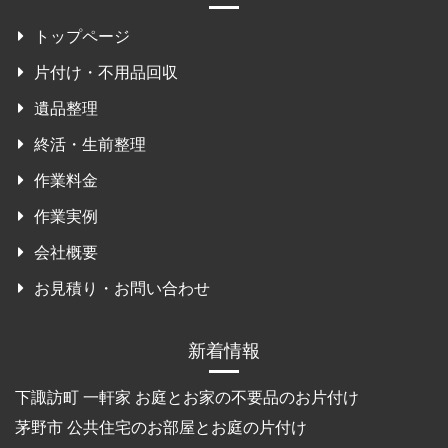
トップページ
片付け・不用品回収
遺品整理
終活・生前整理
作業料金
作業実例
会社概要
お見積り・お問い合わせ
新着情報
下諏訪町 一軒家 お庭とお家の不要品のお片付け
茅野市 公共住宅のお部屋とお庭の片付け