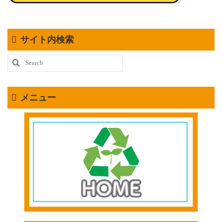
サイト内検索
Search
for:
メニュー